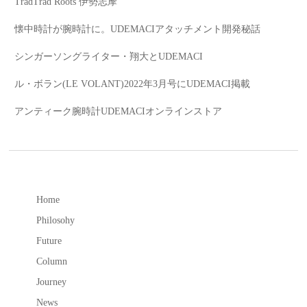
TradTrad Roots 伊勢志摩
懐中時計が腕時計に。UDEMACIアタッチメント開発秘話
シンガーソングライター・翔大とUDEMACI
ル・ボラン(LE VOLANT)2022年3月号にUDEMACI掲載
アンティーク腕時計UDEMACIオンラインストア
Home
Philosohy
Future
Column
Journey
News