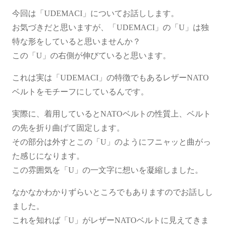
今回は「UDEMACI」についてお話しします。
お気づきだと思いますが、「UDEMACI」の「U」は独
特な形をしていると思いませんか？
この「U」の右側が伸びていると思います。
これは実は「UDEMACI」の特徴でもあるレザーNATO
ベルトをモチーフにしているんです。
実際に、着用しているとNATOベルトの性質上、ベルト
の先を折り曲げて固定します。
その部分は外すとこの「U」のようにフニャッと曲がっ
た感じになります。
この雰囲気を「U」の一文字に想いを凝縮しました。
なかなかわかりずらいところでもありますのでお話しし
ました。
これを知れば「U」がレザーNATOベルトに見えてきま