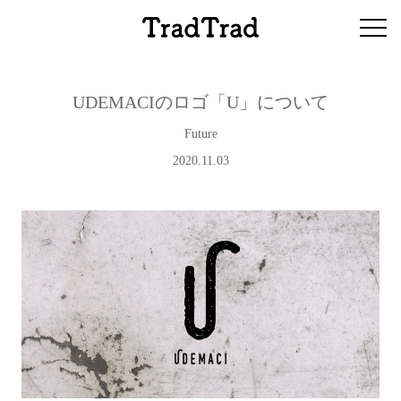
UDEMACIのロゴ「U」について
Future
2020.11.03