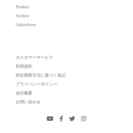
Product
Archive
OnlineStore
カスタマーサービス
利用規約
特定商取引法に基づく表記
プライバシーポリシー
会社概要
お問い合わせ